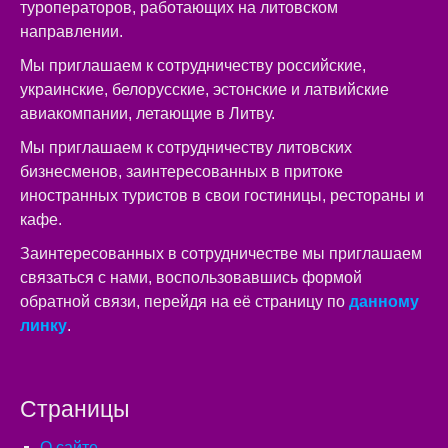
туроператоров, работающих на литовском
направлении.
Мы приглашаем к сотрудничеству российские,
украинские, белорусские, эстонские и латвийские
авиакомпании, летающие в Литву.
Мы приглашаем к сотрудничеству литовских
бизнесменов, заинтересованных в притоке
иностранных туристов в свои гостиницы, рестораны и
кафе.
Заинтересованных в сотрудничестве мы приглашаем
связаться с нами, воспользовавшись формой
обратной связи, перейдя на её страницу по
данному
линку
.
Страницы
О сайте